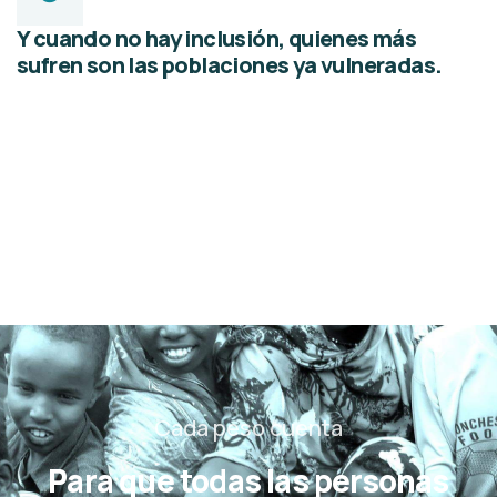
Y cuando no hay inclusión, quienes más
sufren son las poblaciones ya vulneradas.
Cada peso cuenta
Para que todas las personas