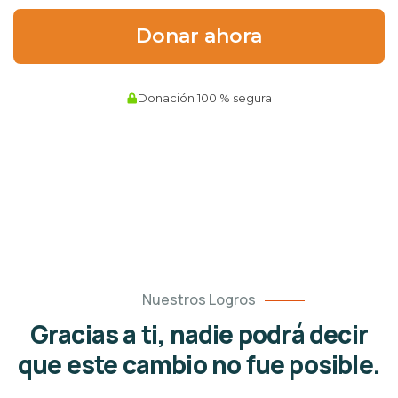
Nuestros Logros
Gracias a ti, nadie podrá decir
que este cambio no fue posible.