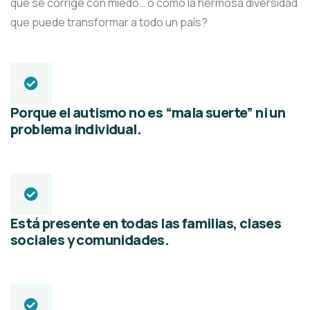
que se corrige con miedo… o como la hermosa diversidad
que puede transformar a todo un país?
Porque el autismo no es “mala suerte” ni un
problema individual.
Está presente en todas las familias, clases
sociales y comunidades.