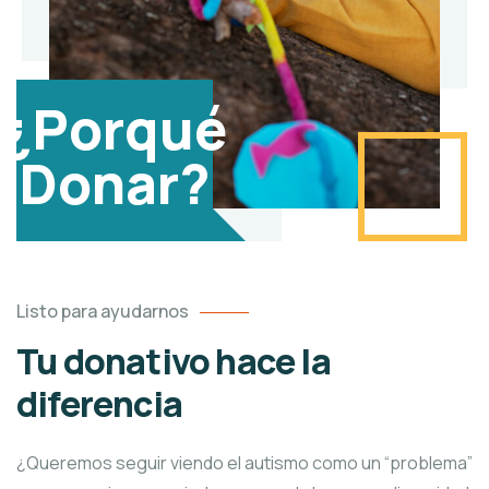
¿Porqué
Donar?
Listo para ayudarnos
Tu donativo hace la
diferencia
¿Queremos seguir viendo el autismo como un “problema”