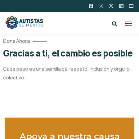
Dona Ahora
Gracias a ti, el cambio es posible
Cada peso es una semilla de respeto, inclusión y orgullo
colectivo.