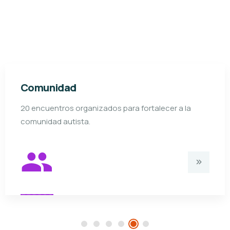
Comunidad
20 encuentros organizados para fortalecer a la
comunidad autista.