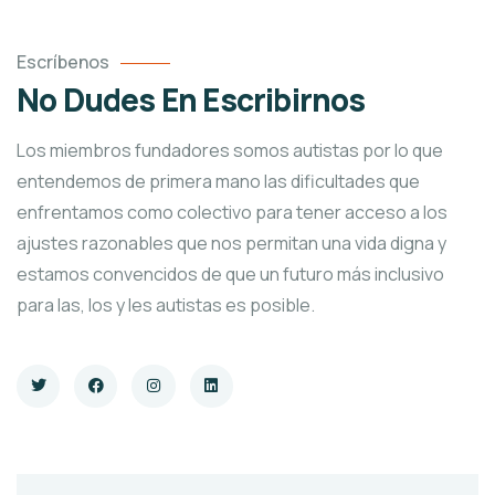
Escríbenos
No Dudes En Escribirnos
Los miembros fundadores somos autistas por lo que
entendemos de primera mano las dificultades que
enfrentamos como colectivo para tener acceso a los
ajustes razonables que nos permitan una vida digna y
estamos convencidos de que un futuro más inclusivo
para las, los y les autistas es posible.