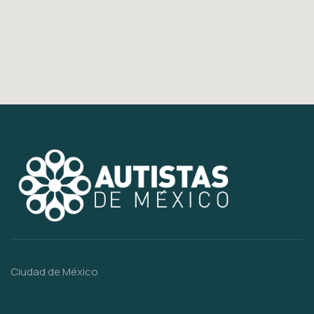
Ciudad de México